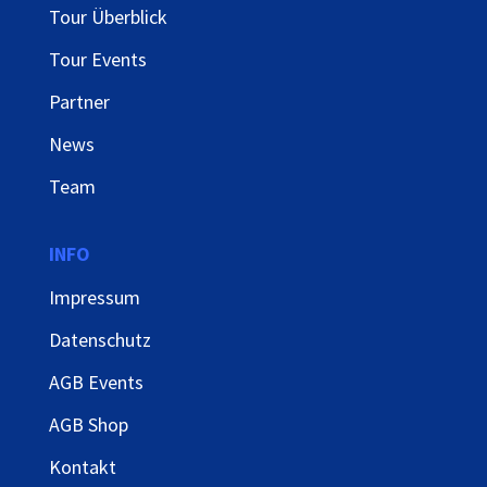
Tour Überblick
Tour Events
Partner
News
Team
INFO
Impressum
Datenschutz
AGB Events
AGB Shop
Kontakt