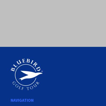
NAVIGATION