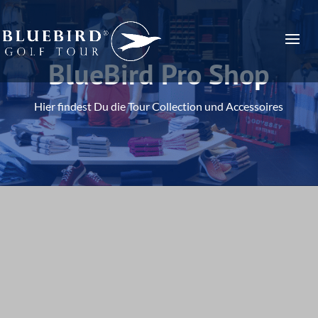
BlueBird Pro Shop
Hier findest Du die Tour Collection und Accessoires