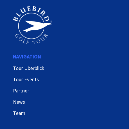
NAVIGATION
Tour Überblick
Tour Events
Partner
News
Team