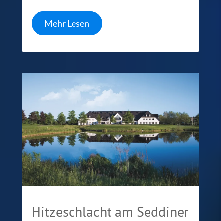
Mehr Lesen
Hitzeschlacht am Seddiner