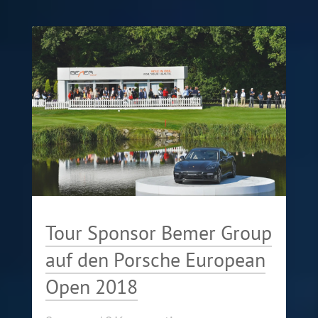
Tour Sponsor Bemer Group
auf den Porsche European
Open 2018