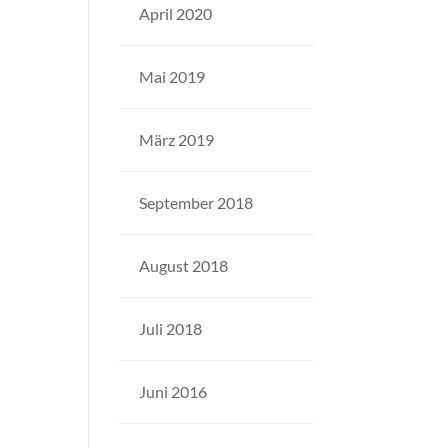
April 2020
Mai 2019
März 2019
September 2018
August 2018
Juli 2018
Juni 2016