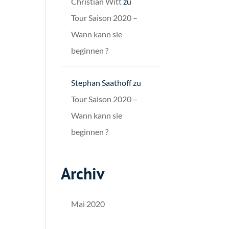
Christian Witt
zu
Tour Saison 2020 –
Wann kann sie
beginnen ?
Stephan Saathoff
zu
Tour Saison 2020 –
Wann kann sie
beginnen ?
Archiv
Mai 2020