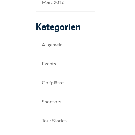
März 2016
Kategorien
Allgemein
Events
Golfplätze
Sponsors
Tour Stories