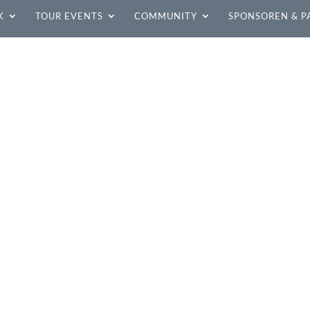
K
TOUR EVENTS
COMMUNITY
SPONSOREN & P