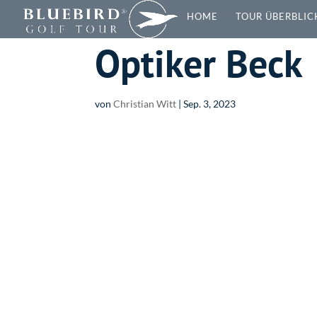
HOME
TOUR ÜBERBLIC
Optiker Beck
von
Christian Witt
|
Sep. 3, 2023