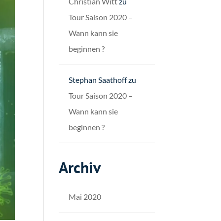
Christian Witt
zu
Tour Saison 2020 –
Wann kann sie
beginnen ?
Stephan Saathoff
zu
Tour Saison 2020 –
Wann kann sie
beginnen ?
Archiv
Mai 2020