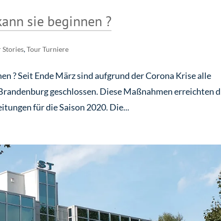
kann sie beginnen ?
 Stories
,
Tour Turniere
en ? Seit Ende März sind aufgrund der Corona Krise alle
-Brandenburg geschlossen. Diese Maßnahmen erreichten d
itungen für die Saison 2020. Die...