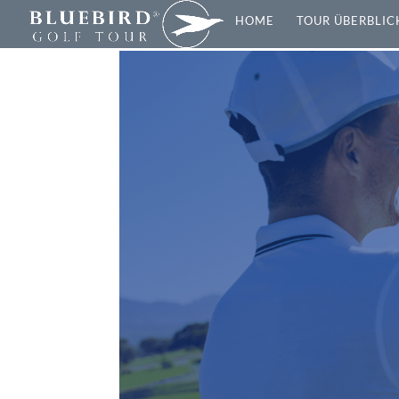
HOME
TOUR ÜBERBLIC