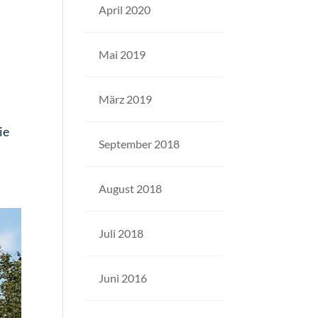
April 2020
Mai 2019
März 2019
ie
September 2018
August 2018
Juli 2018
Juni 2016