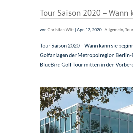
Tour Saison 2020 – Wann 
von
Christian Witt
|
Apr. 12, 2020
|
Allgemein
,
Tour
Tour Saison 2020 – Wann kann sie beginn
Golfanlagen der Metropolregion Berlin
BlueBird Golf Tour mitten in den Vorbere