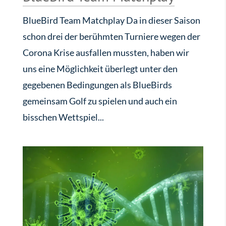
BlueBird Team Matchplay Da in dieser Saison
schon drei der berühmten Turniere wegen der
Corona Krise ausfallen mussten, haben wir
uns eine Möglichkeit überlegt unter den
gegebenen Bedingungen als BlueBirds
gemeinsam Golf zu spielen und auch ein
bisschen Wettspiel...