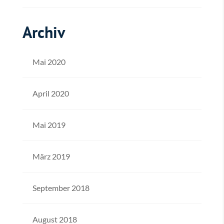
Archiv
Mai 2020
April 2020
Mai 2019
März 2019
September 2018
August 2018