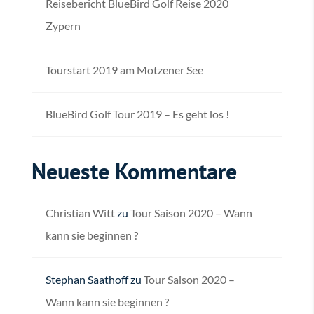
Reisebericht BlueBird Golf Reise 2020
Zypern
Tourstart 2019 am Motzener See
BlueBird Golf Tour 2019 – Es geht los !
Neueste Kommentare
Christian Witt
zu
Tour Saison 2020 – Wann
kann sie beginnen ?
Stephan Saathoff
zu
Tour Saison 2020 –
Wann kann sie beginnen ?