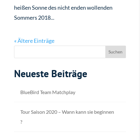
heißen Sonne des nicht enden wollenden
Sommers 2018...
« Ältere Einträge
Neueste Beiträge
BlueBird Team Matchplay
Tour Saison 2020 – Wann kann sie beginnen
?