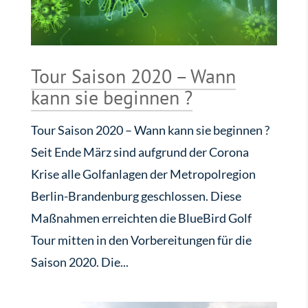
Tour Saison 2020 – Wann
kann sie beginnen ?
Tour Saison 2020 – Wann kann sie beginnen ?
Seit Ende März sind aufgrund der Corona
Krise alle Golfanlagen der Metropolregion
Berlin-Brandenburg geschlossen. Diese
Maßnahmen erreichten die BlueBird Golf
Tour mitten in den Vorbereitungen für die
Saison 2020. Die...