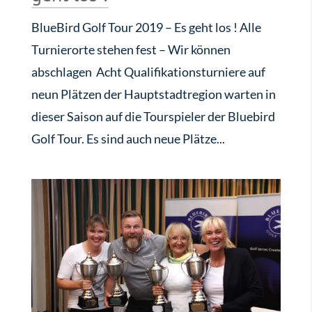
BlueBird Golf Tour 2019 – Es geht los ! Alle
Turnierorte stehen fest – Wir können
abschlagen Acht Qualifikationsturniere auf
neun Plätzen der Hauptstadtregion warten in
dieser Saison auf die Tourspieler der Bluebird
Golf Tour. Es sind auch neue Plätze...