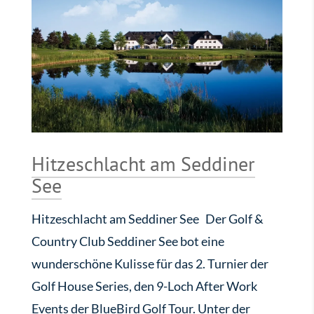
Hitzeschlacht am Seddiner
See
Hitzeschlacht am Seddiner See Der Golf &
Country Club Seddiner See bot eine
wunderschöne Kulisse für das 2. Turnier der
Golf House Series, den 9-Loch After Work
Events der BlueBird Golf Tour. Unter der