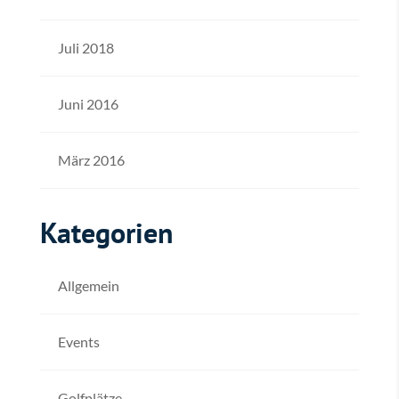
Juli 2018
Juni 2016
März 2016
Kategorien
Allgemein
Events
Golfplätze