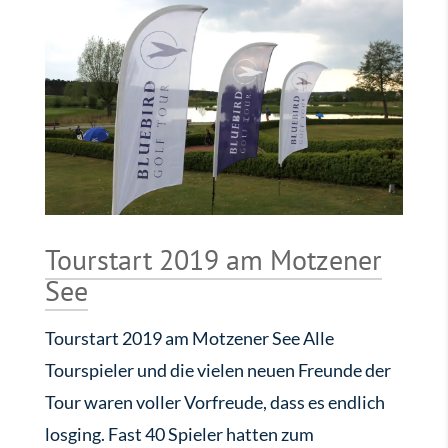
Tourstart 2019 am Motzener
See
Tourstart 2019 am Motzener See Alle
Tourspieler und die vielen neuen Freunde der
Tour waren voller Vorfreude, dass es endlich
losging. Fast 40 Spieler hatten zum