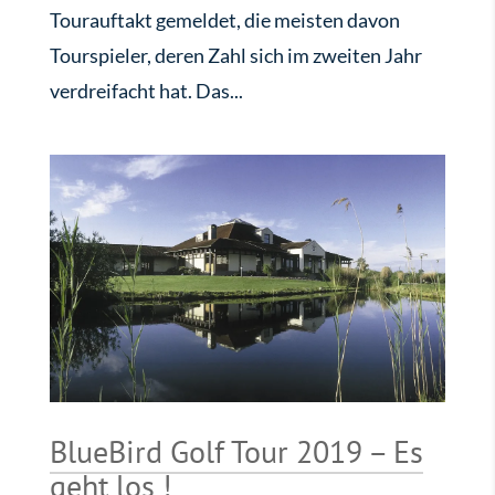
Tourauftakt gemeldet, die meisten davon
Tourspieler, deren Zahl sich im zweiten Jahr
verdreifacht hat. Das...
BlueBird Golf Tour 2019 – Es
geht los !