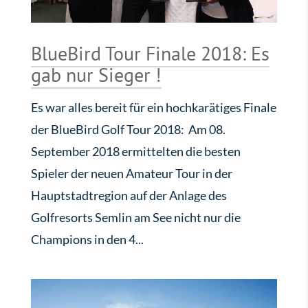
BlueBird Tour Finale 2018: Es
gab nur Sieger !
Es war alles bereit für ein hochkarätiges Finale
der BlueBird Golf Tour 2018: Am 08.
September 2018 ermittelten die besten
Spieler der neuen Amateur Tour in der
Hauptstadtregion auf der Anlage des
Golfresorts Semlin am See nicht nur die
Champions in den 4...